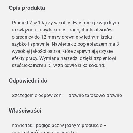
Opis produktu
Produkt 2 w 1 łączy w sobie dwie funkcje w jednym
rozwiązaniu: nawiercanie i pogłębianie otworów
o średnicy do 12 mm w drewnie w jednym kroku –
szybko i sprawnie. Nawiertak z pogłębiaczem ma 3
wysokiej jakości ostrza, które zapewniają czyste
efekty pracy. Wymiana narzędzi dzięki trzpieniowi
sześciokątnemu ¼″ w zaledwie kilka sekund.
Odpowiedni do
Szczególnie odpowiedni
drewno tarasowe, drewno
Właściwości
nawiertak i pogłębiacz w jednym produkcie –
oszczędność czasu i pieniędzy