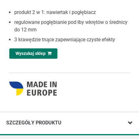
produkt 2 w 1: nawiertak i pogłębiacz
regulowane pogłębianie pod łby wkrętów o średnicy
do 12 mm
3 krawędzie tnące zapewniające czyste efekty
Wyszukaj sklep
SZCZEGÓŁY PRODUKTU