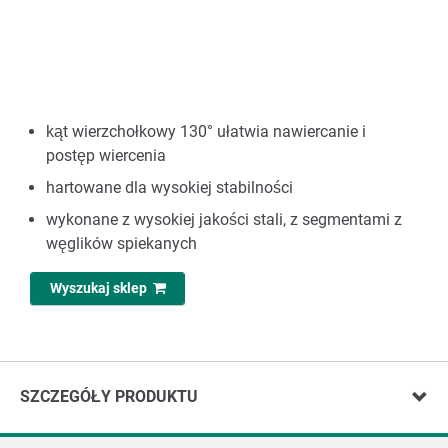
kąt wierzchołkowy 130° ułatwia nawiercanie i
postęp wiercenia
hartowane dla wysokiej stabilności
wykonane z wysokiej jakości stali, z segmentami z
węglików spiekanych
Wyszukaj sklep
SZCZEGÓŁY PRODUKTU