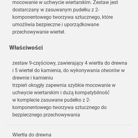
mocowanie w uchwycie wiertarskim. Zestaw jest
dostarczany w zasuwanym pudełku z 2-
komponentowego tworzywa sztucznego, które
umożliwia bezpieczne i uporządkowane
przechowywanie wierteł.
Właściwości
zestaw 9-częściowy, zawierający 4 wiertła do drewna
i 5 wierteł do kamienia, do wykonywania otworów w
drewnie i kamieniu
trzpień okrągły zapewnia szybkie mocowanie w
uchwycie wiertarskim i dużą kompatybilność
w komplecie zasuwane pudełko z 2-
komponentowego tworzywa sztucznego do
bezpiecznego przechowywania
Wiertła do drewna