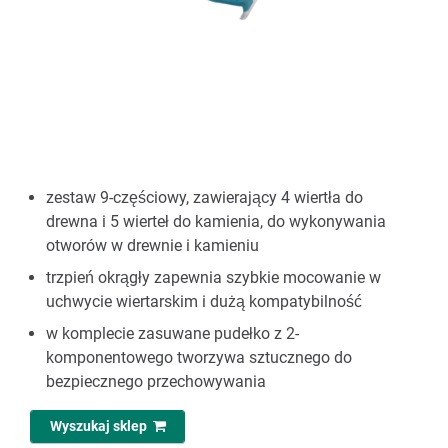
zestaw 9-częściowy, zawierający 4 wiertła do
drewna i 5 wierteł do kamienia, do wykonywania
otworów w drewnie i kamieniu
trzpień okrągły zapewnia szybkie mocowanie w
uchwycie wiertarskim i dużą kompatybilność
w komplecie zasuwane pudełko z 2-
komponentowego tworzywa sztucznego do
bezpiecznego przechowywania
Wyszukaj sklep