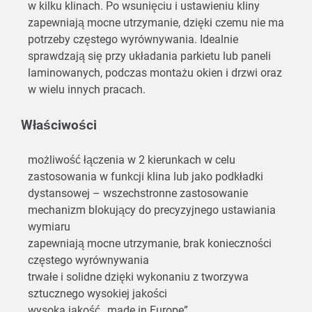
w kilku klinach. Po wsunięciu i ustawieniu kliny
zapewniają mocne utrzymanie, dzięki czemu nie ma
potrzeby częstego wyrównywania. Idealnie
sprawdzają się przy układania parkietu lub paneli
laminowanych, podczas montażu okien i drzwi oraz
w wielu innych pracach.
Właściwości
możliwość łączenia w 2 kierunkach w celu
zastosowania w funkcji klina lub jako podkładki
dystansowej – wszechstronne zastosowanie
mechanizm blokujący do precyzyjnego ustawiania
wymiaru
zapewniają mocne utrzymanie, brak konieczności
częstego wyrównywania
trwałe i solidne dzięki wykonaniu z tworzywa
sztucznego wysokiej jakości
wysoka jakość „made in Europe”