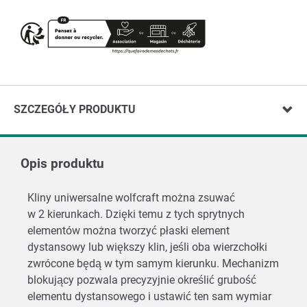
SZCZEGÓŁY PRODUKTU
Opis produktu
Kliny uniwersalne wolfcraft można zsuwać
w 2 kierunkach. Dzięki temu z tych sprytnych
elementów można tworzyć płaski element
dystansowy lub większy klin, jeśli oba wierzchołki
zwrócone będą w tym samym kierunku. Mechanizm
blokujący pozwala precyzyjnie określić grubość
elementu dystansowego i ustawić ten sam wymiar