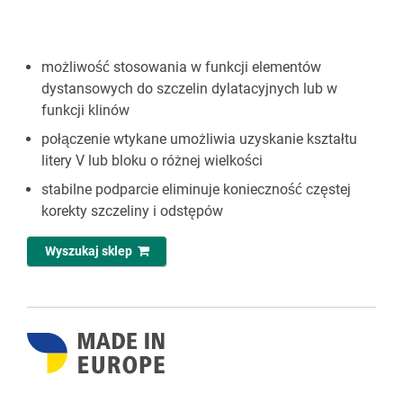
możliwość stosowania w funkcji elementów
dystansowych do szczelin dylatacyjnych lub w
funkcji klinów
połączenie wtykane umożliwia uzyskanie kształtu
litery V lub bloku o różnej wielkości
stabilne podparcie eliminuje konieczność częstej
korekty szczeliny i odstępów
Wyszukaj sklep