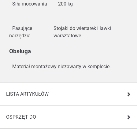
Siła mocowania
200 kg
Pasujące
Stojaki do wiertarek i ławki
narzędzia
warsztatowe
Obsługa
Materiał montażowy niezawarty w komplecie.
LISTA ARTYKUŁÓW
OSPRZĘT DO