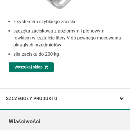
z systemem szybkiego zacisku
szczęka zaciskowa z poziomym i pionowym
rowkiem w kształcie litery V do pewnego mocowania
okrągłych przedmiotów
siła zacisku do 200 kg
Wyszukaj sklep
SZCZEGÓŁY PRODUKTU
Właściwości