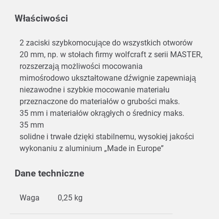
Właściwości
2 zaciski szybkomocujące do wszystkich otworów
20 mm, np. w stołach firmy wolfcraft z serii MASTER,
rozszerzają możliwości mocowania
mimośrodowo ukształtowane dźwignie zapewniają
niezawodne i szybkie mocowanie materiału
przeznaczone do materiałów o grubości maks.
35 mm i materiałów okrągłych o średnicy maks.
35 mm
solidne i trwałe dzięki stabilnemu, wysokiej jakości
wykonaniu z aluminium „Made in Europe”
Dane techniczne
Waga
0,25 kg