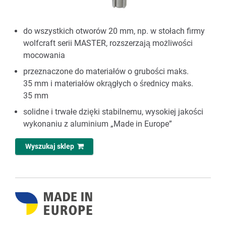
do wszystkich otworów 20 mm, np. w stołach firmy
wolfcraft serii MASTER, rozszerzają możliwości
mocowania
przeznaczone do materiałów o grubości maks.
35 mm i materiałów okrągłych o średnicy maks.
35 mm
solidne i trwałe dzięki stabilnemu, wysokiej jakości
wykonaniu z aluminium „Made in Europe”
Wyszukaj sklep