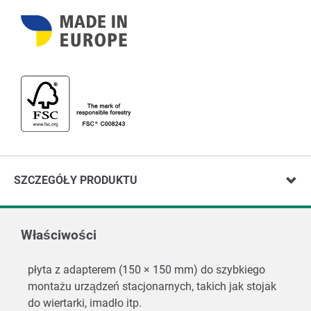
SZCZEGÓŁY PRODUKTU
Właściwości
płyta z adapterem (150 × 150 mm) do szybkiego
montażu urządzeń stacjonarnych, takich jak stojak
do wiertarki, imadło itp.