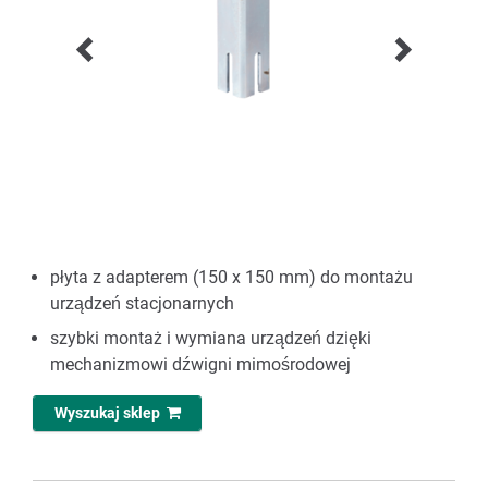
płyta z adapterem (150 x 150 mm) do montażu
urządzeń stacjonarnych
szybki montaż i wymiana urządzeń dzięki
mechanizmowi dźwigni mimośrodowej
Wyszukaj sklep