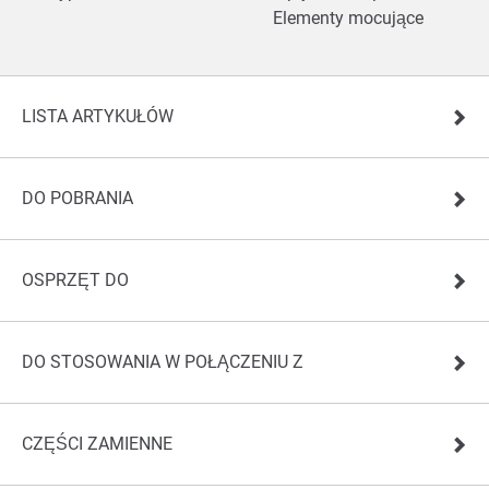
Elementy mocujące
LISTA ARTYKUŁÓW
DO POBRANIA
OSPRZĘT DO
DO STOSOWANIA W POŁĄCZENIU Z
CZĘŚCI ZAMIENNE