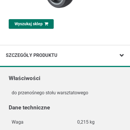
Wyszukaj sklep
SZCZEGÓŁY PRODUKTU
Właściwości
do przenośnego stołu warsztatowego
Dane techniczne
Waga
0,215 kg