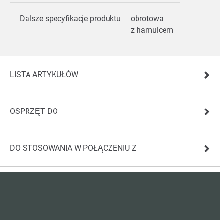
Dalsze specyfikacje produktu
obrotowa
z hamulcem
LISTA ARTYKUŁÓW
OSPRZĘT DO
DO STOSOWANIA W POŁĄCZENIU Z