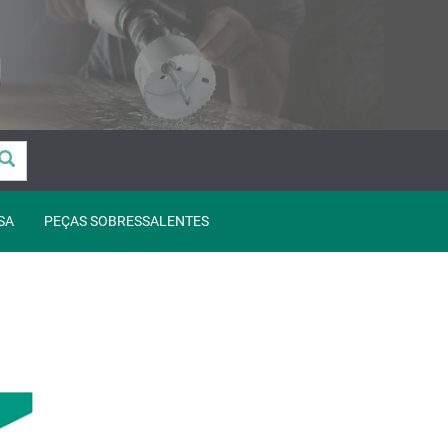
SA
PEÇAS SOBRESSALENTES