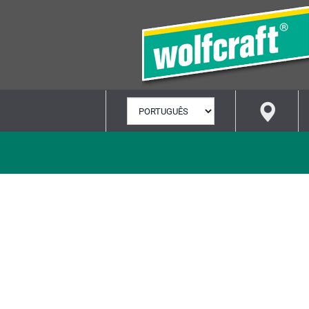
SELECIONAR
IDIOMA