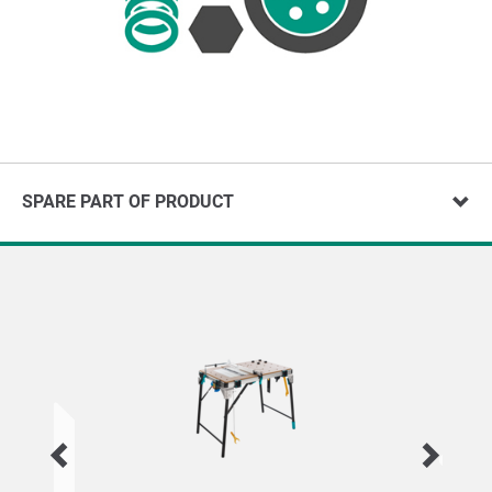
SPARE PART OF PRODUCT