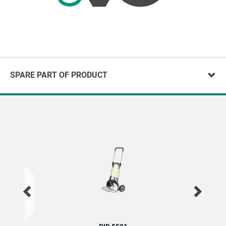
SPARE PART OF PRODUCT