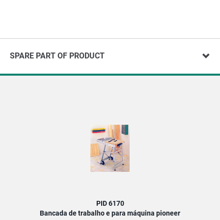
SPARE PART OF PRODUCT
PID 6170
Bancada de trabalho e para máquina pioneer