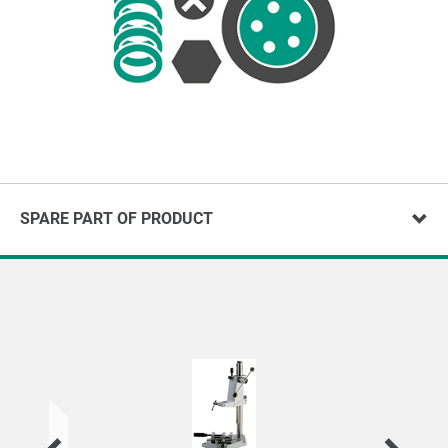
SPARE PART OF PRODUCT