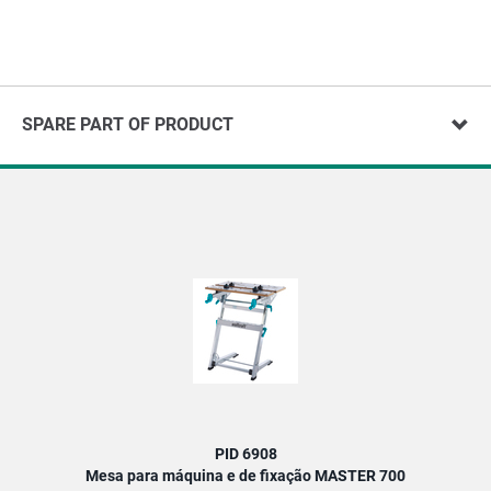
SPARE PART OF PRODUCT
PID 6908
Mesa para máquina e de fixação MASTER 700