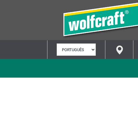
SELECIONAR
IDIOMA