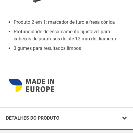
Produto 2 em 1: marcador de furo e fresa cónica
Profundidade de escareamento ajustável para
cabeças de parafusos de até 12 mm de diâmetro
3 gumes para resultados limpos
DETALHES DO PRODUTO