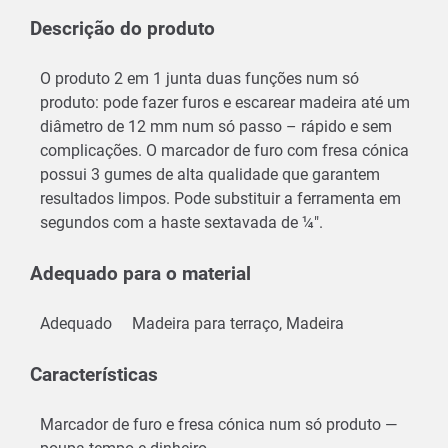
Descrição do produto
O produto 2 em 1 junta duas funções num só
produto: pode fazer furos e escarear madeira até um
diâmetro de 12 mm num só passo – rápido e sem
complicações. O marcador de furo com fresa cónica
possui 3 gumes de alta qualidade que garantem
resultados limpos. Pode substituir a ferramenta em
segundos com a haste sextavada de ¼".
Adequado para o material
Adequado
Madeira para terraço, Madeira
Características
Marcador de furo e fresa cónica num só produto —