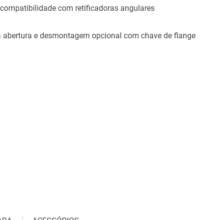
compatibilidade com retificadoras angulares
a abertura e desmontagem opcional com chave de flange