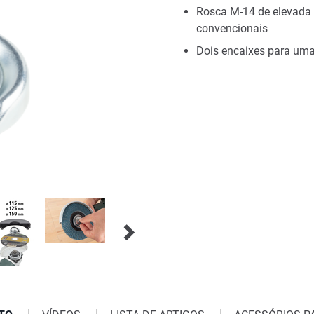
Rosca M-14 de elevada 
convencionais
Dois encaixes para um