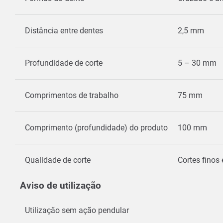
Distância entre dentes
2,5 mm
Profundidade de corte
5 – 30 mm
Comprimentos de trabalho
75 mm
Comprimento (profundidade) do produto
100 mm
Qualidade de corte
Cortes finos
Aviso de utilização
Utilização sem ação pendular