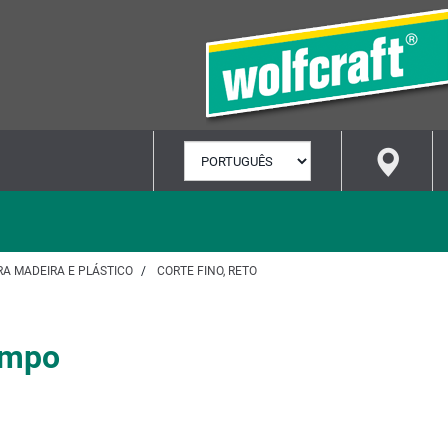
SELECIONAR
IDIOMA
RA MADEIRA E PLÁSTICO
CORTE FINO, RETO
limpo