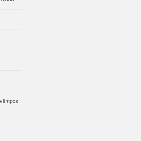
 e limpos