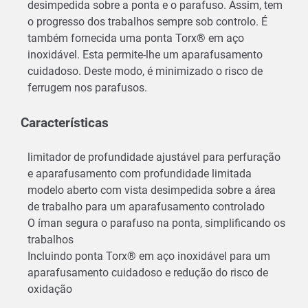
desimpedida sobre a ponta e o parafuso. Assim, tem
o progresso dos trabalhos sempre sob controlo. É
também fornecida uma ponta Torx® em aço
inoxidável. Esta permite-lhe um aparafusamento
cuidadoso. Deste modo, é minimizado o risco de
ferrugem nos parafusos.
Características
limitador de profundidade ajustável para perfuração
e aparafusamento com profundidade limitada
modelo aberto com vista desimpedida sobre a área
de trabalho para um aparafusamento controlado
O íman segura o parafuso na ponta, simplificando os
trabalhos
Incluindo ponta Torx® em aço inoxidável para um
aparafusamento cuidadoso e redução do risco de
oxidação