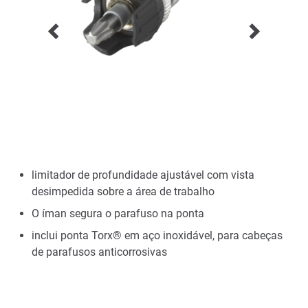
limitador de profundidade ajustável com vista
desimpedida sobre a área de trabalho
O íman segura o parafuso na ponta
inclui ponta Torx® em aço inoxidável, para cabeças
de parafusos anticorrosivas