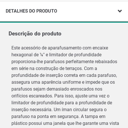
DETALHES DO PRODUTO
Descrição do produto
Este acessório de aparafusamento com encaixe
hexagonal de ¼″ e limitador de profundidade
proporciona-lhe parafusos perfeitamente rebaixados
em série na construção de terraços. Com a
profundidade de inserção correta em cada parafuso,
assegura uma aparência uniforme e impede que os
parafusos sejam demasiado enroscados nos
orifícios escareados. Para isso, ajuste uma vez o
limitador de profundidade para a profundidade de
inserção necessária. Um íman circular segura o
parafuso na ponta em segurança. A tampa em
plástico possui uma janela que lhe garante uma vista