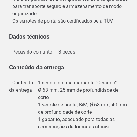
para transporte seguro e armazenamento de modo
organizado
Os serrotes de ponta são certificados pela TÜV
Dados técnicos
Peças do conjunto
3 peças
Conteúdo da entrega
Conteúdo
1 serra craniana diamante "Ceramic",
da entrega
Ø 68 mm, 25 mm de profundidade de
corte
1 serrote de ponta, BiM, Ø 68 mm, 40 mm
de profundidade de corte
1 gabarito, adequado para todas as
combinações de tomadas atuais