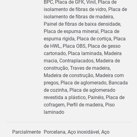
BPC, Placa de GFK, Vinil, Placa de
isolamento de fibras de vidro, Placa de
isolamento de fibras de madeira,
Painel de fibras de baixa densidade,
Placa de espuma mineral, Placa de
espuma rígida, Placa de cortiça, Placa
de HWL, Placa OBS, Placa de gesso
cartonado, Placa laminada, Madeira
macia, Contraplacados, Madeira de
construção, Traves de madeira,
Madeira de construção, Madeira com
pregos, Placa de aglomerado, Bancada
de cozinha, Placa de aglomerado
revestida a plástico, Painéis, Placa de
cofragem, Perfil de madeira, Piso
laminado
Parcialmente
Porcelana, Aço inoxidável, Aço