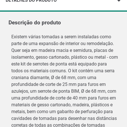
DETALHES DO PRODUTO
Descrição do produto
Existem várias tomadas a serem instaladas como
parte de uma expansão de interior ou remodelação.
Quer seja em madeira macia e semidura, placas de
isolamento, gesso cartonado, plástico ou metal - com
este kit de serrotes de ponta está equipado para
todos os materiais comuns. O kit contém uma serra
craniana diamante, Ø de 68 mm, com uma
profundidade de corte de 25 mm para furos em
azulejos, um serrote de ponta BIM, Ø de 68 mm, com
uma profundidade de corte de 40 mm para furos em
materiais de gesso cartonado, madeira, plásticos e
metais, bem como um gabarito de perfuração para
cavidades de tomadas para desenhar nas distâncias
corretas de todas as combinações de tomadas