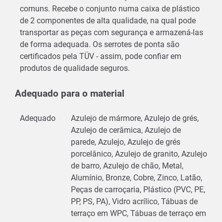
comuns. Recebe o conjunto numa caixa de plástico
de 2 componentes de alta qualidade, na qual pode
transportar as peças com segurança e armazená-las
de forma adequada. Os serrotes de ponta são
certificados pela TÜV - assim, pode confiar em
produtos de qualidade seguros.
Adequado para o material
Adequado
Azulejo de mármore, Azulejo de grés,
Azulejo de cerâmica, Azulejo de
parede, Azulejo, Azulejo de grés
porcelânico, Azulejo de granito, Azulejo
de barro, Azulejo de chão, Metal,
Alumínio, Bronze, Cobre, Zinco, Latão,
Peças de carroçaria, Plástico (PVC, PE,
PP, PS, PA), Vidro acrílico, Tábuas de
terraço em WPC, Tábuas de terraço em