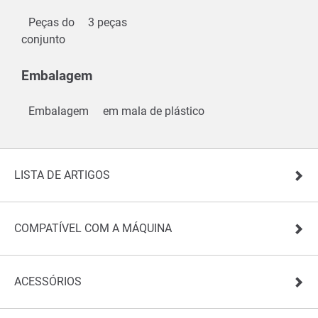
Peças do
3 peças
conjunto
Embalagem
Embalagem
em mala de plástico
LISTA DE ARTIGOS
COMPATÍVEL COM A MÁQUINA
ACESSÓRIOS