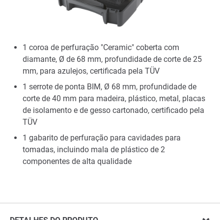
1 coroa de perfuração "Ceramic" coberta com
diamante, Ø de 68 mm, profundidade de corte de 25
mm, para azulejos, certificada pela TÜV
1 serrote de ponta BIM, Ø 68 mm, profundidade de
corte de 40 mm para madeira, plástico, metal, placas
de isolamento e de gesso cartonado, certificado pela
TÜV
1 gabarito de perfuração para cavidades para
tomadas, incluindo mala de plástico de 2
componentes de alta qualidade