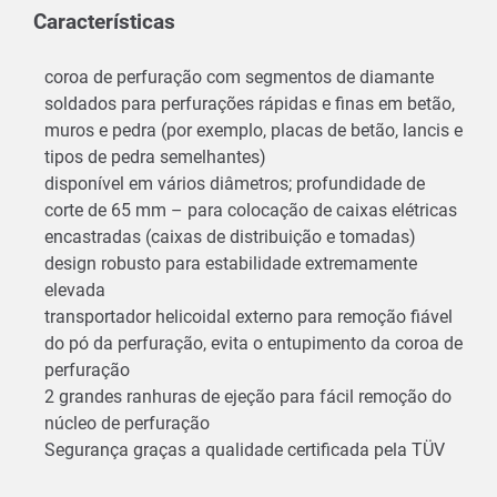
Características
coroa de perfuração com segmentos de diamante
soldados para perfurações rápidas e finas em betão,
muros e pedra (por exemplo, placas de betão, lancis e
tipos de pedra semelhantes)
disponível em vários diâmetros; profundidade de
corte de 65 mm – para colocação de caixas elétricas
encastradas (caixas de distribuição e tomadas)
design robusto para estabilidade extremamente
elevada
transportador helicoidal externo para remoção fiável
do pó da perfuração, evita o entupimento da coroa de
perfuração
2 grandes ranhuras de ejeção para fácil remoção do
núcleo de perfuração
Segurança graças a qualidade certificada pela TÜV