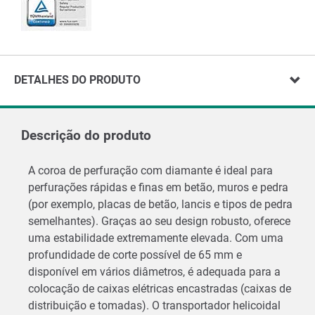
DETALHES DO PRODUTO
Descrição do produto
A coroa de perfuração com diamante é ideal para
perfurações rápidas e finas em betão, muros e pedra
(por exemplo, placas de betão, lancis e tipos de pedra
semelhantes). Graças ao seu design robusto, oferece
uma estabilidade extremamente elevada. Com uma
profundidade de corte possível de 65 mm e
disponível em vários diâmetros, é adequada para a
colocação de caixas elétricas encastradas (caixas de
distribuição e tomadas). O transportador helicoidal