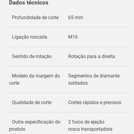
Dados técnicos
Profundidade de corte
65 mm
Ligação roscada
M16
Sentido de rotação
Rotação para a direita
Modelo da margem do
Segmentos de diamante
corte
soldados
Qualidade de corte
Cortes rápidos e precisos
Outra especificação do
2 furos de ejeção
produto
rosca transportadora