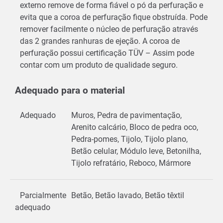
externo remove de forma fiável o pó da perfuração e
evita que a coroa de perfuração fique obstruída. Pode
remover facilmente o núcleo de perfuração através
das 2 grandes ranhuras de ejeção. A coroa de
perfuração possui certificação TÜV – Assim pode
contar com um produto de qualidade seguro.
Adequado para o material
Adequado
Muros, Pedra de pavimentação,
Arenito calcário, Bloco de pedra oco,
Pedra-pomes, Tijolo, Tijolo plano,
Betão celular, Módulo leve, Betonilha,
Tijolo refratário, Reboco, Mármore
Parcialmente
Betão, Betão lavado, Betão têxtil
adequado