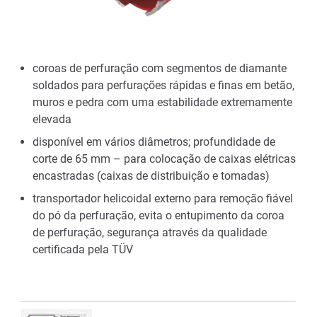
coroas de perfuração com segmentos de diamante
soldados para perfurações rápidas e finas em betão,
muros e pedra com uma estabilidade extremamente
elevada
disponível em vários diâmetros; profundidade de
corte de 65 mm – para colocação de caixas elétricas
encastradas (caixas de distribuição e tomadas)
transportador helicoidal externo para remoção fiável
do pó da perfuração, evita o entupimento da coroa
de perfuração, segurança através da qualidade
certificada pela TÜV