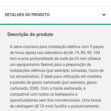
DETALHES DO PRODUTO
Descrição do produto
A serra craniana para instalação elétrica com 5 peças
de troca rápida nos diâmetros de 68, 74, 80, 90, 100
mm e uma profundidade de corte de 33 mm oferece
um equipamento flexível para a preparação de
instalações elétricas (por exemplo, tomadas, focos de
luz encastrados). É ideal para utilização em madeira
e painéis de gesso cartonado (por exemplo, gesso
cartonado, OSB). Com a haste sextavada, é
compatível com todos os berbequins e
aparafusadoras sem fios convencionais. Uma broca
de centragem (Ø 10 mm) facilita o posicionamento