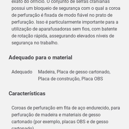
exato do orifício. O conjunto de serras cranianas
possui um bloqueio de segurança com o qual a coroa
de perfuração é fixada de modo fiável no prato de
perfuração. Isso é particularmente importante para a
utilização de aparafusadoras sem fios, com batente
de rotação rápida, assegurando elevados níveis de
segurança no trabalho.
Adequado para o material
Adequado
Madeira, Placa de gesso cartonado,
Placa de construção, Placa OBS
Características
Coroas de perfuração em fita de aço endurecido, para
perfuração de madeira e materiais de gesso
cartonado (por exemplo, placas OBS e de gesso
cartonado)