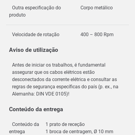
Outra especificação do
Corpo metálico
produto
Velocidade de rotação
400 – 800 Rpm
Aviso de utilização
Antes de iniciar os trabalhos, é fundamental
assegurar que os cabos elétricos estão
desconectados da corrente elétrica e consultar as
regras de segurança específicas do país (p. ex., na
Alemanha: DIN VDE 0105)!
Conteúdo da entrega
Conteúdo da
1 prato de receção
entrega
1 broca de centragem, Ø 10 mm