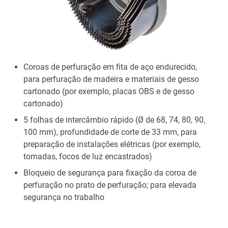
Coroas de perfuração em fita de aço endurecido,
para perfuração de madeira e materiais de gesso
cartonado (por exemplo, placas OBS e de gesso
cartonado)
5 folhas de intercâmbio rápido (Ø de 68, 74, 80, 90,
100 mm), profundidade de corte de 33 mm, para
preparação de instalações elétricas (por exemplo,
tomadas, focos de luz encastrados)
Bloqueio de segurança para fixação da coroa de
perfuração no prato de perfuração; para elevada
segurança no trabalho