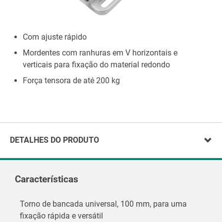
Com ajuste rápido
Mordentes com ranhuras em V horizontais e
verticais para fixação do material redondo
Força tensora de até 200 kg
DETALHES DO PRODUTO
Características
Torno de bancada universal, 100 mm, para uma
fixação rápida e versátil