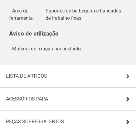
Área da
Suportes de berbequim e bancadas
ferramenta
de trabalho fixas
Aviso de utilização
Material de fixação não incluído.
LISTA DE ARTIGOS
ACESSÓRIOS PARA
PEÇAS SOBRESSALENTES