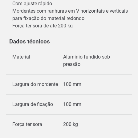
Com ajuste rápido
Mordentes com ranhuras em V horizontais e verticais
para fixação do material redondo
Força tensora de até 200 kg
Dados técnicos
Material
Alumínio fundido sob
pressão
Largura do mordente
100 mm
Largura de fixação
100 mm
Força tensora
200 kg