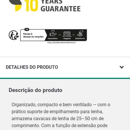
DETALHES DO PRODUTO
Descrição do produto
Organizado, compacto e bem ventilado — com o
prático suporte de empilhamento para lenha,
armazena cavacas de lenha de 25–50 cm de
comprimento. Com a função de extensão pode