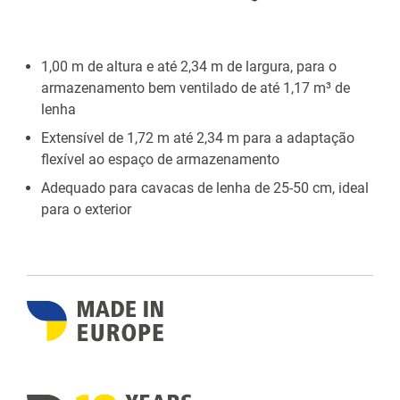
1,00 m de altura e até 2,34 m de largura, para o
armazenamento bem ventilado de até 1,17 m³ de
lenha
Extensível de 1,72 m até 2,34 m para a adaptação
flexível ao espaço de armazenamento
Adequado para cavacas de lenha de 25-50 cm, ideal
para o exterior