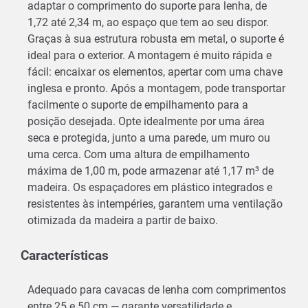
adaptar o comprimento do suporte para lenha, de
1,72 até 2,34 m, ao espaço que tem ao seu dispor.
Graças à sua estrutura robusta em metal, o suporte é
ideal para o exterior. A montagem é muito rápida e
fácil: encaixar os elementos, apertar com uma chave
inglesa e pronto. Após a montagem, pode transportar
facilmente o suporte de empilhamento para a
posição desejada. Opte idealmente por uma área
seca e protegida, junto a uma parede, um muro ou
uma cerca. Com uma altura de empilhamento
máxima de 1,00 m, pode armazenar até 1,17 m³ de
madeira. Os espaçadores em plástico integrados e
resistentes às intempéries, garantem uma ventilação
otimizada da madeira a partir de baixo.
Características
Adequado para cavacas de lenha com comprimentos
entre 25 e 50 cm — garante versatilidade e