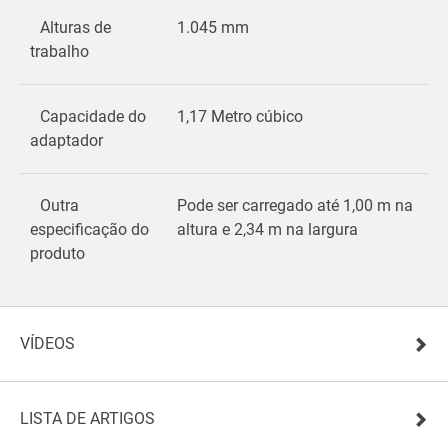
Alturas de
1.045 mm
trabalho
Capacidade do
1,17 Metro cúbico
adaptador
Outra
Pode ser carregado até 1,00 m na
especificação do
altura e 2,34 m na largura
produto
VÍDEOS
LISTA DE ARTIGOS