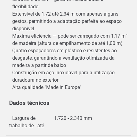
flexibilidade
Extensível de 1,72 até 2,34 m com apenas alguns
gestos, permitindo a adaptação perfeita ao espaço
disponível
Máxima eficiência — pode ser carregado com 1,17 m³
de madeira (altura de empilhamento de até 1,00 m)
Quatro espaçadores em plástico e resistentes ao
desgaste, garantindo a ventilação otimizada da
madeira a partir de baixo
Construção em aço inoxidável para a utilização
duradoura no exterior
Alta qualidade "Made in Europe"
Dados técnicos
Largura de
1.720 - 2.340 mm
trabalho de - até