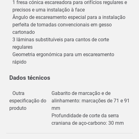
1 fresa cónica escareadora para orifícios regulares e
precisos e uma instalação à face
Ângulo de escareamento especial para a instalação
perfeita de tomadas convencionais em gesso
cartonado
3 lâminas substituíveis para cantos de corte
regulares
Geometria ergonómica para um escareamento
rápido
Dados técnicos
Outra
Gabarito de marcação e de
especificação do
alinhamento: marcações de 71 e 91
produto
mm
Profundidade de corte da serra
craniana de aço-carbono: 30 mm