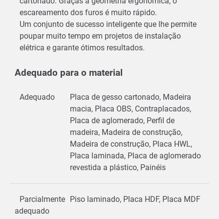
cartonado. Graças à geometria ergonómica, o
escareamento dos furos é muito rápido.
Um conjunto de sucesso inteligente que lhe permite
poupar muito tempo em projetos de instalação
elétrica e garante ótimos resultados.
Adequado para o material
Adequado
Placa de gesso cartonado, Madeira
macia, Placa OBS, Contraplacados,
Placa de aglomerado, Perfil de
madeira, Madeira de construção,
Madeira de construção, Placa HWL,
Placa laminada, Placa de aglomerado
revestida a plástico, Painéis
Parcialmente
Piso laminado, Placa HDF, Placa MDF
adequado