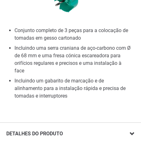
Conjunto completo de 3 peças para a colocação de
tomadas em gesso cartonado
Incluindo uma serra craniana de aço-carbono com Ø
de 68 mm e uma fresa cónica escareadora para
orifícios regulares e precisos e uma instalação à
face
Incluindo um gabarito de marcação e de
alinhamento para a instalação rápida e precisa de
tomadas e interruptores
DETALHES DO PRODUTO