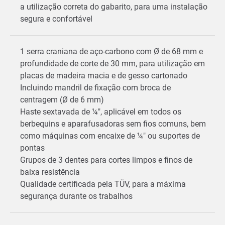
a utilização correta do gabarito, para uma instalação
segura e confortável
1 serra craniana de aço-carbono com Ø de 68 mm e
profundidade de corte de 30 mm, para utilização em
placas de madeira macia e de gesso cartonado
Incluindo mandril de fixação com broca de
centragem (Ø de 6 mm)
Haste sextavada de ¼", aplicável em todos os
berbequins e aparafusadoras sem fios comuns, bem
como máquinas com encaixe de ¼" ou suportes de
pontas
Grupos de 3 dentes para cortes limpos e finos de
baixa resistência
Qualidade certificada pela TÜV, para a máxima
segurança durante os trabalhos