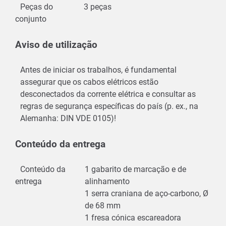
Peças do
3 peças
conjunto
Aviso de utilização
Antes de iniciar os trabalhos, é fundamental
assegurar que os cabos elétricos estão
desconectados da corrente elétrica e consultar as
regras de segurança específicas do país (p. ex., na
Alemanha: DIN VDE 0105)!
Conteúdo da entrega
Conteúdo da
1 gabarito de marcação e de
entrega
alinhamento
1 serra craniana de aço-carbono, Ø
de 68 mm
1 fresa cónica escareadora