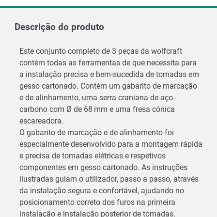
Descrição do produto
Este conjunto completo de 3 peças da wolfcraft
contém todas as ferramentas de que necessita para
a instalação precisa e bem-sucedida de tomadas em
gesso cartonado. Contém um gabarito de marcação
e de alinhamento, uma serra craniana de aço-
carbono com Ø de 68 mm e uma fresa cónica
escareadora.
O gabarito de marcação e de alinhamento foi
especialmente desenvolvido para a montagem rápida
e precisa de tomadas elétricas e respetivos
componentes em gesso cartonado. As instruções
ilustradas guiam o utilizador, passo a passo, através
da instalação segura e confortável, ajudando no
posicionamento correto dos furos na primeira
instalação e instalação posterior de tomadas.