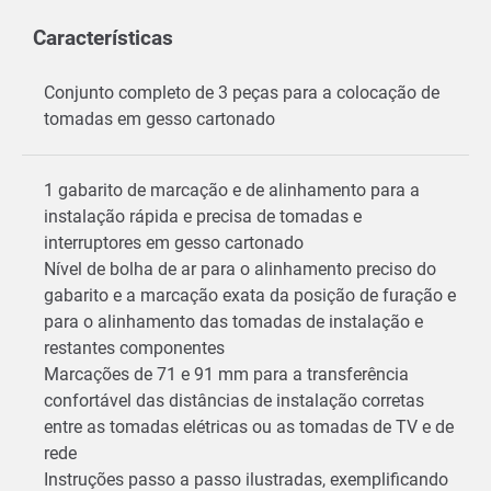
Características
Conjunto completo de 3 peças para a colocação de
tomadas em gesso cartonado
1 gabarito de marcação e de alinhamento para a
instalação rápida e precisa de tomadas e
interruptores em gesso cartonado
Nível de bolha de ar para o alinhamento preciso do
gabarito e a marcação exata da posição de furação e
para o alinhamento das tomadas de instalação e
restantes componentes
Marcações de 71 e 91 mm para a transferência
confortável das distâncias de instalação corretas
entre as tomadas elétricas ou as tomadas de TV e de
rede
Instruções passo a passo ilustradas, exemplificando