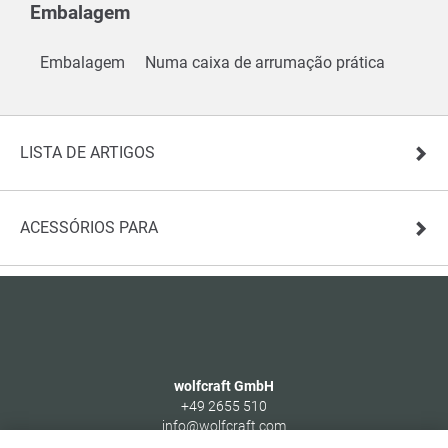
Embalagem
Embalagem
Numa caixa de arrumação prática
LISTA DE ARTIGOS
ACESSÓRIOS PARA
wolfcraft GmbH
+49 2655 510
info@wolfcraft.com