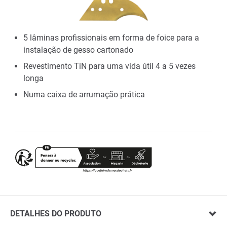
5 lâminas profissionais em forma de foice para a
instalação de gesso cartonado
Revestimento TiN para uma vida útil 4 a 5 vezes
longa
Numa caixa de arrumação prática
DETALHES DO PRODUTO