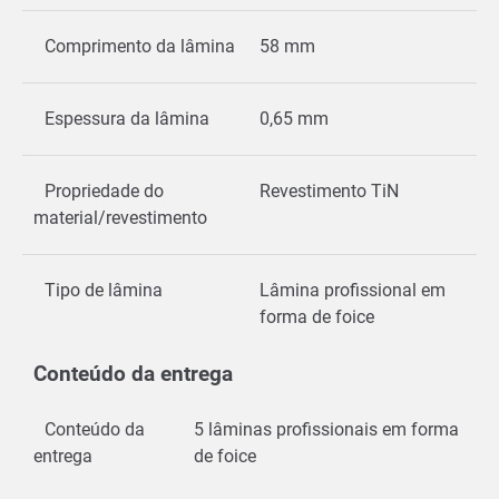
Comprimento da lâmina
58 mm
Espessura da lâmina
0,65 mm
Propriedade do
Revestimento TiN
material/revestimento
Tipo de lâmina
Lâmina profissional em
forma de foice
Conteúdo da entrega
Conteúdo da
5 lâminas profissionais em forma
entrega
de foice