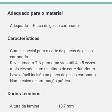
Adequado para o material
Adequado
Placa de gesso cartonado
Características
Gume especial para o corte de placas de gesso
cartonado
Revestimento TiN para uma vida útil 4 a 5 vezes
mais elevada e um resultado de corte duradouro
Leve e fácil incisão na placa de gesso cartonado
Numa caixa de arrumação prática
Dados técnicos
Altura da lâmina
18,7 mm