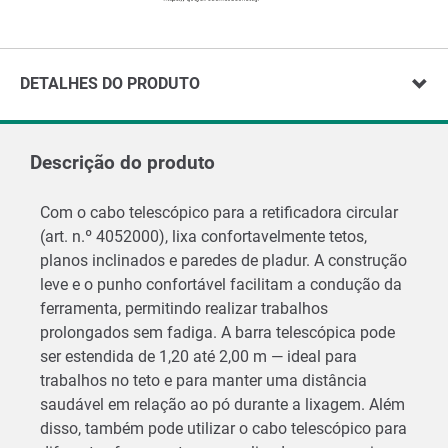
DETALHES DO PRODUTO
Descrição do produto
Com o cabo telescópico para a retificadora circular
(art. n.º 4052000), lixa confortavelmente tetos,
planos inclinados e paredes de pladur. A construção
leve e o punho confortável facilitam a condução da
ferramenta, permitindo realizar trabalhos
prolongados sem fadiga. A barra telescópica pode
ser estendida de 1,20 até 2,00 m — ideal para
trabalhos no teto e para manter uma distância
saudável em relação ao pó durante a lixagem. Além
disso, também pode utilizar o cabo telescópico para