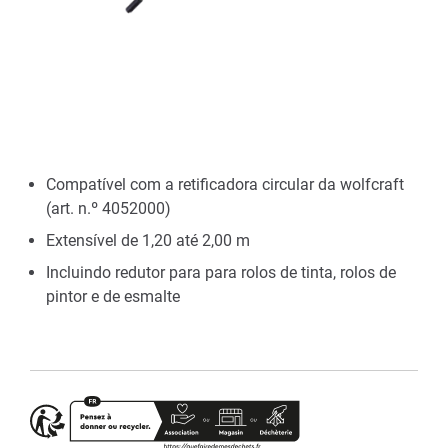
Compatível com a retificadora circular da wolfcraft
(art. n.º 4052000)
Extensível de 1,20 até 2,00 m
Incluindo redutor para para rolos de tinta, rolos de
pintor e de esmalte