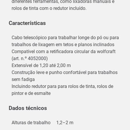
diferentes ferramentas, como lixadoras manuais e
rolos de tinta com o redutor incluído.
Características
Cabo telescópico para trabalhar longe do pó ou para
trabalhos de lixagem em tetos e planos inclinados
Compatível com a retificadora circular da wolfcraft
(art. n.º 4052000)
Extensível de 1,20 até 2,00 m
Construção leve e punho confortável para trabalhos
sem fadiga
Incluindo redutor para para rolos de tinta, rolos de
pintor e de esmalte
Dados técnicos
Alturas de trabalho
1,2–2 m