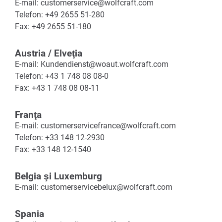
E-mail: customerservice@wolfcraft.com
Telefon: +49 2655 51-280
Fax: +49 2655 51-180
Austria / Elveţia
E-mail: Kundendienst@woaut.wolfcraft.com
Telefon: +43 1 748 08 08-0
Fax: +43 1 748 08 08-11
Franţa
E-mail: customerservicefrance@wolfcraft.com
Telefon: +33 148 12-2930
Fax: +33 148 12-1540
Belgia şi Luxemburg
E-mail: customerservicebelux@wolfcraft.com
Spania