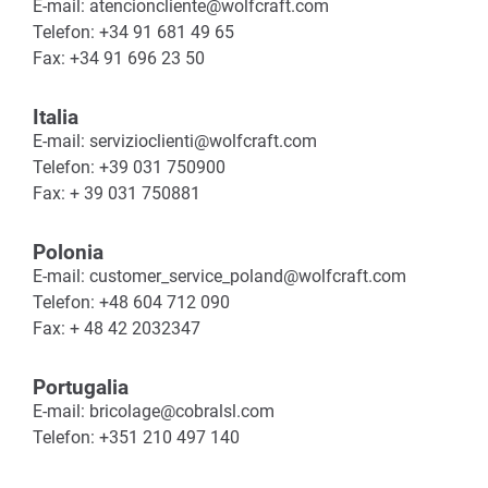
E-mail: atencioncliente@wolfcraft.com
Telefon: +34 91 681 49 65
Fax: +34 91 696 23 50
Italia
E-mail: servizioclienti@wolfcraft.com
Telefon: +39 031 750900
Fax: + 39 031 750881
Polonia
E-mail: customer_service_poland@wolfcraft.com
Telefon: +48 604 712 090
Fax: + 48 42 2032347
Portugalia
E-mail: bricolage@cobralsl.com
Telefon: +351 210 497 140