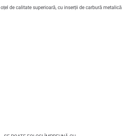
oțel de calitate superioară, cu inserții de carbură metalică