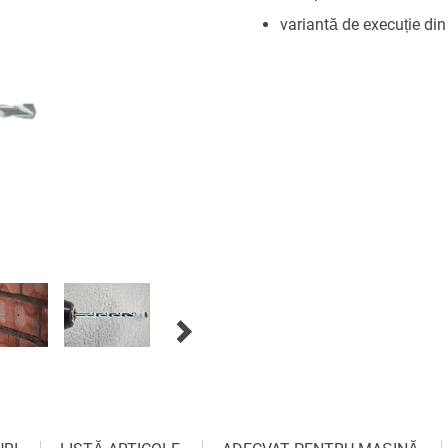
variantă de execuție din 