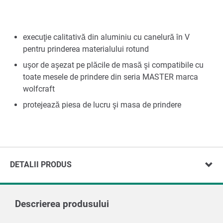
execuţie calitativă din aluminiu cu canelură în V
pentru prinderea materialului rotund
uşor de aşezat pe plăcile de masă şi compatibile cu
toate mesele de prindere din seria MASTER marca
wolfcraft
protejează piesa de lucru şi masa de prindere
DETALII PRODUS
Descrierea produsului