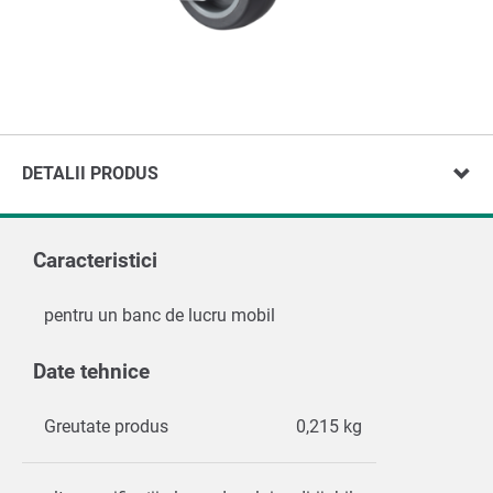
DETALII PRODUS
Caracteristici
pentru un banc de lucru mobil
Date tehnice
Greutate produs
0,215 kg