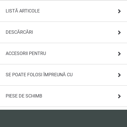
LISTĂ ARTICOLE
DESCĂRCĂRI
ACCESORII PENTRU
SE POATE FOLOSI ÎMPREUNĂ CU
PIESE DE SCHIMB