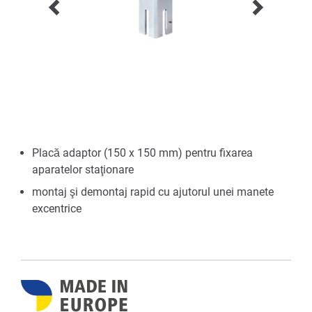
Placă adaptor (150 x 150 mm) pentru fixarea
aparatelor staţionare
montaj şi demontaj rapid cu ajutorul unei manete
excentrice