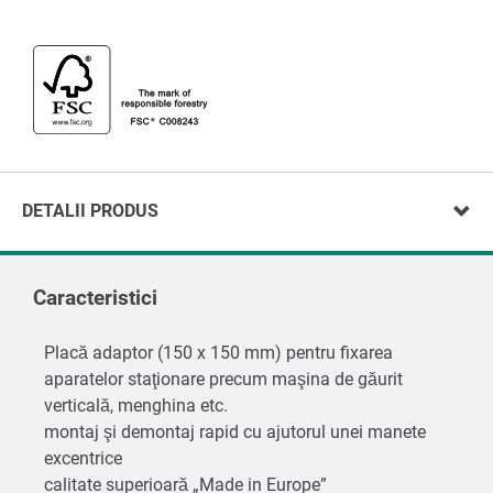
DETALII PRODUS
Caracteristici
Placă adaptor (150 x 150 mm) pentru fixarea
aparatelor staţionare precum maşina de găurit
verticală, menghina etc.
montaj şi demontaj rapid cu ajutorul unei manete
excentrice
calitate superioară „Made in Europe”