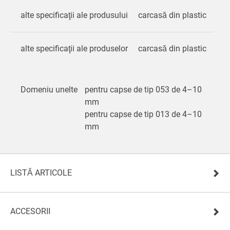
alte specificaţii ale produsului
carcasă din plastic
alte specificaţii ale produselor
carcasă din plastic
Domeniu unelte
pentru capse de tip 053 de 4–10
mm
pentru capse de tip 013 de 4–10
mm
LISTĂ ARTICOLE
ACCESORII