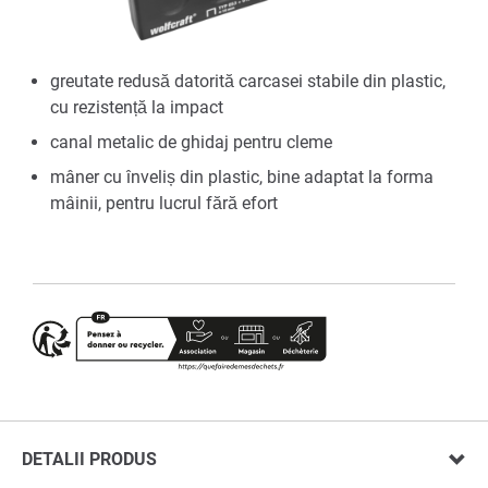
greutate redusă datorită carcasei stabile din plastic,
cu rezistență la impact
canal metalic de ghidaj pentru cleme
mâner cu înveliș din plastic, bine adaptat la forma
mâinii, pentru lucrul fără efort
DETALII PRODUS