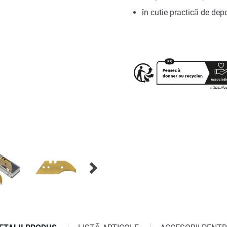
în cutie practică de dep