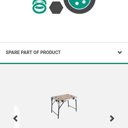
SPARE PART OF PRODUCT