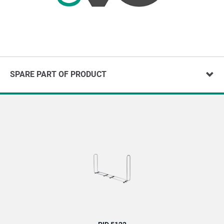
SPARE PART OF PRODUCT