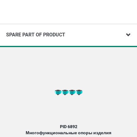
SPARE PART OF PRODUCT
PID 6892
Многофункциональные опоры изделия