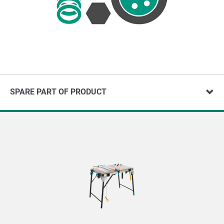
SPARE PART OF PRODUCT