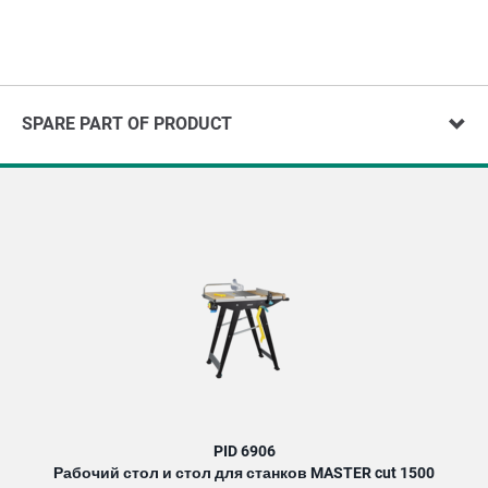
SPARE PART OF PRODUCT
PID 6906
Рабочий стол и стол для станков MASTER cut 1500