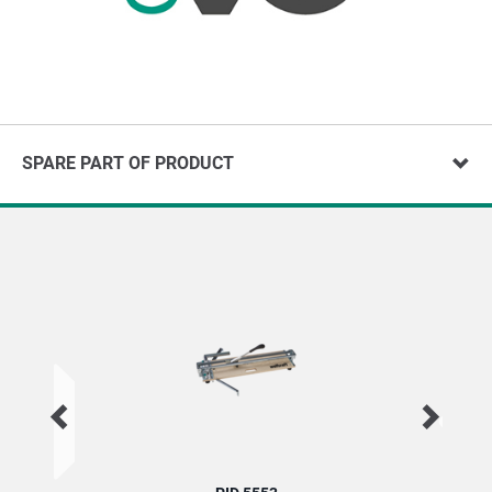
SPARE PART OF PRODUCT