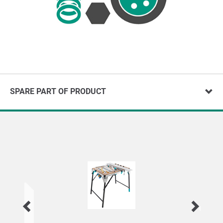
SPARE PART OF PRODUCT