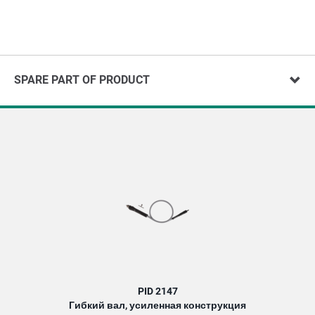
SPARE PART OF PRODUCT
PID 2147
Гибкий вал, усиленная конструкция