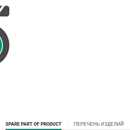
CURRENT
SPARE PART OF PRODUCT
ПЕРЕЧЕНЬ ИЗДЕЛИЙ