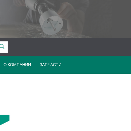
О КОМПАНИИ
ЗАПЧАСТИ