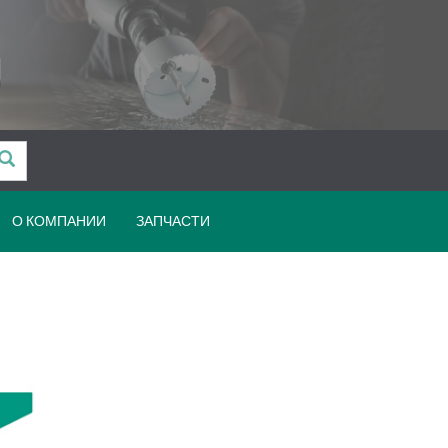
О КОМПАНИИ
ЗАПЧАСТИ