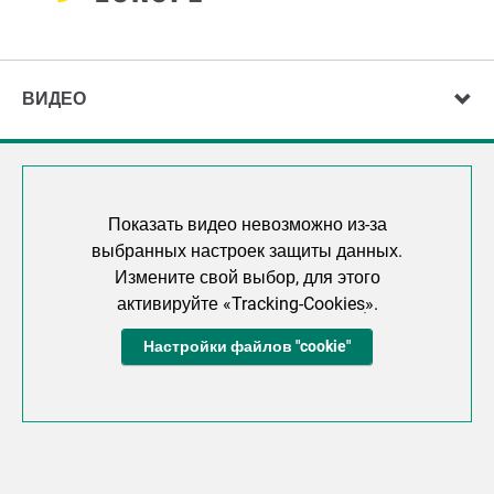
ВИДЕО
Показать видео невозможно из-за
выбранных настроек защиты данных.
Измените свой выбор, для этого
активируйте «Tracking-Cookiesׅ».
Настройки файлов "cookie"