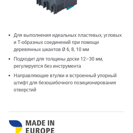
Для выполнения идеальных пластевых, угловых
и Т-образных соединений при помощи
деревянных шкантов Ø 6, 8, 10 мм
Подходит для толщины доски 12–30 мм,
регулируется без инструмента
Направляющие втулки и встроенный упорный
штифт для безошибочного позиционирования
отверстий