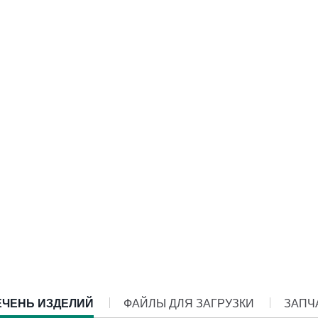
ENT
ЕЧЕНЬ ИЗДЕЛИЙ
ФАЙЛЫ ДЛЯ ЗАГРУЗКИ
ЗАПЧ