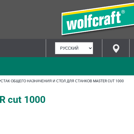
ВЫБРАТЬ
ЯЗЫК
СТАК ОБЩЕГО НАЗНАЧЕНИЯ И СТОЛ ДЛЯ СТАНКОВ MASTER CUT 1000
 cut 1000