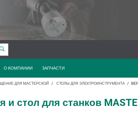
О КОМПАНИИ
ЗАПЧАСТИ
ЩЕНИЕ ДЛЯ МАСТЕРСКОЙ
СТОЛЫ ДЛЯ ЭЛЕКТРОИНСТРУМЕНТА
ВЕР
я и стол для станков MASTER