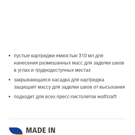
пустые картриджи емкостью 310 мл для
нанесения размешанных масс для заделки швов
в углах и труднодоступных местах
закрывающаяся насадка для картриджа
защищает массу для заделки швов от высыхания
подходит для всех пресс-пистолетов wolfcraft