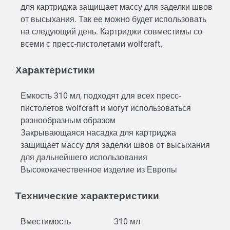
для картриджа защищает массу для заделки швов
от высыхания. Так ее можно будет использовать
на следующий день. Картриджи совместимы со
всеми с пресс-пистолетами wolfcraft.
Характеристики
Емкость 310 мл, подходят для всех пресс-
пистолетов wolfcraft и могут использоваться
разнообразным образом
Закрывающаяся насадка для картриджа
защищает массу для заделки швов от высыхания
для дальнейшего использования
Высококачественное изделие из Европы
Технические характеристики
Вместимость
310 мл