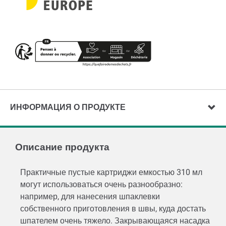
ИНФОРМАЦИЯ О ПРОДУКТЕ
Описание продукта
Практичные пустые картриджи емкостью 310 мл
могут использоваться очень разнообразно:
например, для нанесения шпаклевки
собственного приготовления в швы, куда достать
шпателем очень тяжело. Закрывающаяся насадка