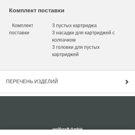
Комплект поставки
Комплект
3 пустых картриджа
поставки
3 насадки для картриджей с
колпачком
3 головки для пустых
картриджей
ПЕРЕЧЕНЬ ИЗДЕЛИЙ
wolfcraft GmbH