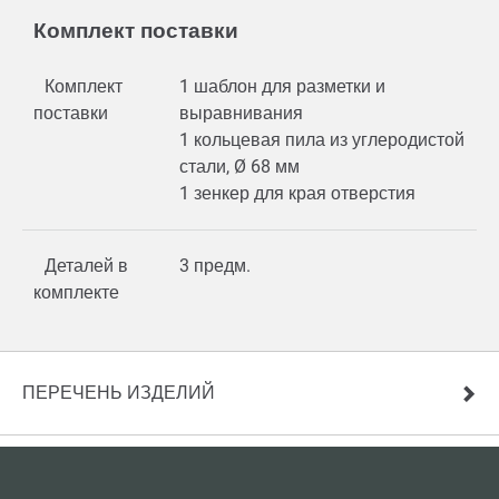
Комплект поставки
Комплект
1 шаблон для разметки и
поставки
выравнивания
1 кольцевая пила из углеродистой
стали, Ø 68 мм
1 зенкер для края отверстия
Деталей в
3 предм.
комплекте
ПЕРЕЧЕНЬ ИЗДЕЛИЙ