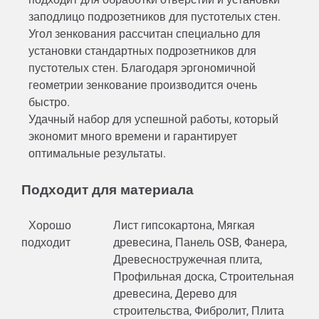
заподлицо подрозетников для пустотелых стен.
Угол зенкования рассчитан специально для
установки стандартных подрозетников для
пустотелых стен. Благодаря эргономичной
геометрии зенкование производится очень
быстро.
Удачный набор для успешной работы, который
экономит много времени и гарантирует
оптимальные результаты.
Подходит для материала
Хорошо
Лист гипсокартона, Мягкая
подходит
древесина, Панель OSB, Фанера,
Древесностружечная плита,
Профильная доска, Строительная
древесина, Дерево для
строительства, Фибролит, Плита