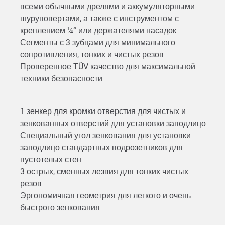
всеми обычными дрелями и аккумуляторными
шуруповертами, а также с инструментом с
креплением ¼“ или держателями насадок
Сегменты с 3 зубцами для минимального
сопротивления, тонких и чистых резов
Проверенное TÜV качество для максимальной
техники безопасности
1 зенкер для кромки отверстия для чистых и
зенкованных отверстий для установки заподлицо
Специальный угол зенкования для установки
заподлицо стандартных подрозетников для
пустотелых стен
3 острых, сменных лезвия для тонких чистых
резов
Эргономичная геометрия для легкого и очень
быстрого зенкования