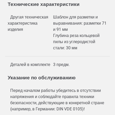
Технические характеристики
Другая техническая
Шаблон для разметки и
характеристика
выравнивания: разметки 71
изделия
и 91 мм
Глубина реза кольцевой
пилы из углеродистой
стали: 30 мм
Деталей в комплекте
3 предм.
Указание по обслуживанию
Перед началом работы убедитесь в отсутствии
напряжения и соблюдайте правила техники
безопасности, действующие в конкретной стране
(например, в Германии: DIN VDE 0105)!