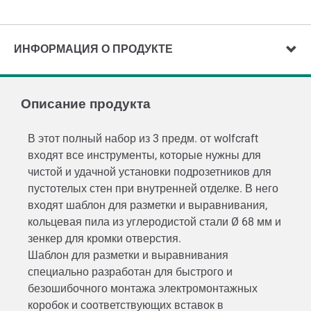
ИНФОРМАЦИЯ О ПРОДУКТЕ
Описание продукта
В этот полный набор из 3 предм. от wolfcraft
входят все инструменты, которые нужны для
чистой и удачной установки подрозетников для
пустотелых стен при внутренней отделке. В него
входят шаблон для разметки и выравнивания,
кольцевая пила из углеродистой стали Ø 68 мм и
зенкер для кромки отверстия.
Шаблон для разметки и выравнивания
специально разработан для быстрого и
безошибочного монтажа электромонтажных
коробок и соответствующих вставок в