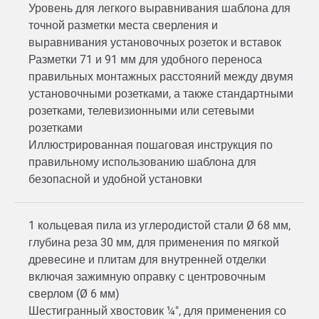
Уровень для легкого выравнивания шаблона для
точной разметки места сверления и
выравнивания установочных розеток и вставок
Разметки 71 и 91 мм для удобного переноса
правильных монтажных расстояний между двумя
установочными розетками, а также стандартными
розетками, телевизионными или сетевыми
розетками
Иллюстрированная пошаговая инструкция по
правильному использованию шаблона для
безопасной и удобной установки
1 кольцевая пила из углеродистой стали Ø 68 мм,
глубина реза 30 мм, для применения по мягкой
древесине и плитам для внутренней отделки
включая зажимную оправку с центровочным
сверлом (Ø 6 мм)
Шестигранный хвостовик ¼", для применения со