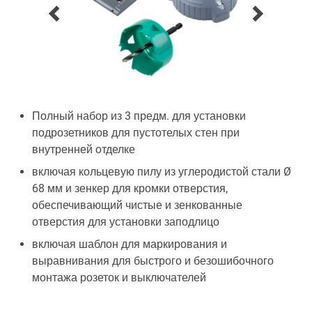
Полный набор из 3 предм. для установки
подрозетников для пустотелых стен при
внутренней отделке
включая кольцевую пилу из углеродистой стали Ø
68 мм и зенкер для кромки отверстия,
обеспечивающий чистые и зенкованные
отверстия для установки заподлицо
включая шаблон для маркирования и
выравнивания для быстрого и безошибочного
монтажа розеток и выключателей