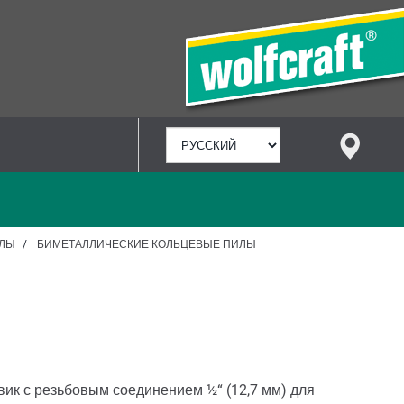
ВЫБРАТЬ
ЯЗЫК
ИЛЫ
БИМЕТАЛЛИЧЕСКИЕ КОЛЬЦЕВЫЕ ПИЛЫ
ик с резьбовым соединением ½“ (12,7 мм) для