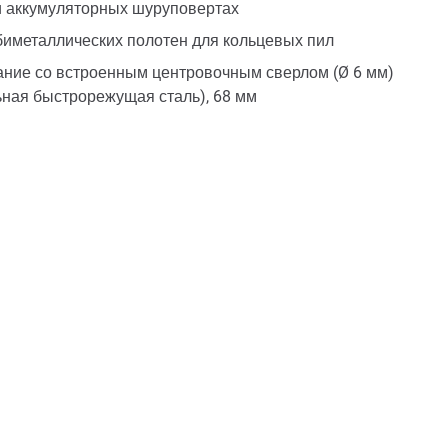
и аккумуляторных шуруповертах
иметаллических полотен для кольцевых пил
ние со встроенным центровочным сверлом (Ø 6 мм)
ная быстрорежущая сталь), 68 мм