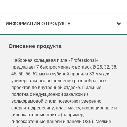
ИНФОРМАЦИЯ О ПРОДУКТЕ
Описание продукта
Наборная кольцевая пила «Professional»
предлагает 7 быстросменных вставок Ø 25, 32, 38,
45, 50, 56, 62 мм и глубиной пропила 33 мм для
универсального выполнения разнообразных
проектов по внутренней отделке. Пильные
полотна с индукционной закалкой из
вольфрамовой стали позволяют уверенно
сверлить древесину, пластмассу, изоляционные и
гипсокартонные плиты (например,
гипсокартонные панели и панели OSB). Мелкие