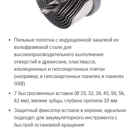
Пильные полотна с индукционной закалкой из
вольфрамовой стали для
высокопроизводительного выполнения
отверстий в древесине, пластмассе,
изоляционных и гипсокартонных плитах
(например, в гипсокартонных панелях и панелях
OSB)
7 быстросменных вставок (Ø 25, 32, 38, 45, 50, 56,
62 мм), мелкие зубцы, глубина пропила 33 мм
Защитный фиксатор вставок в коронке, идеально
подходит для аккумуляторного инструмента с
быстрой остановкой вращения