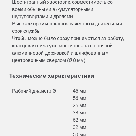
Шестигранный хвостовик, совместимость со
всеми обычными аккумуляторными
шуруповертами и дрелями
Высокое промышленное качество и длительный
срок службы
Чтобы можно было сразу приниматься за работу,
кольцевая пила уже монтирована с прочной
алюминиевой державкой и шлифованным
центровочным сверлом (Ø 8 мм)
Технические характеристики
Рабочий диаметр Ø
45 мм
56 мм
25 мм
38 мм
62 мм
32 мм
50 мм