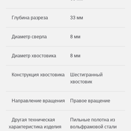
Глубина разреза
33 мм
Диаметр сверла
8 мм
Диаметр хвостовика
8 мм
Конструкция хвостовика
Шестигранный
хвостовик
Направление вращения
Правое вращение
Другая техническая
Пильные полотна из
характеристика изделия
вольфрамовой стали