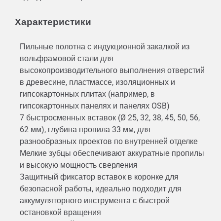
Характеристики
Пильные полотна с индукционной закалкой из
вольфрамовой стали для
высокопроизводительного выполнения отверстий
в древесине, пластмассе, изоляционных и
гипсокартонных плитах (например, в
гипсокартонных панелях и панелях OSB)
7 быстросменных вставок (Ø 25, 32, 38, 45, 50, 56,
62 мм), глубина пропила 33 мм, для
разнообразных проектов по внутренней отделке
Мелкие зубцы обеспечивают аккуратные пропилы
и высокую мощность сверления
Защитный фиксатор вставок в коронке для
безопасной работы, идеально подходит для
аккумуляторного инструмента с быстрой
остановкой вращения