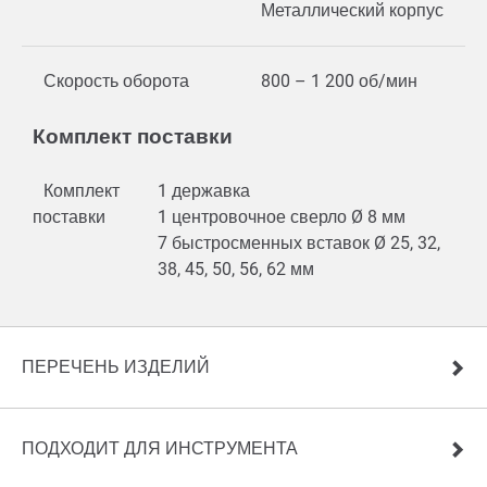
Металлический корпус
Скорость оборота
800 – 1 200 об/мин
Комплект поставки
Комплект
1 державка
поставки
1 центровочное сверло Ø 8 мм
7 быстросменных вставок Ø 25, 32,
38, 45, 50, 56, 62 мм
ПЕРЕЧЕНЬ ИЗДЕЛИЙ
ПОДХОДИТ ДЛЯ ИНСТРУМЕНТА